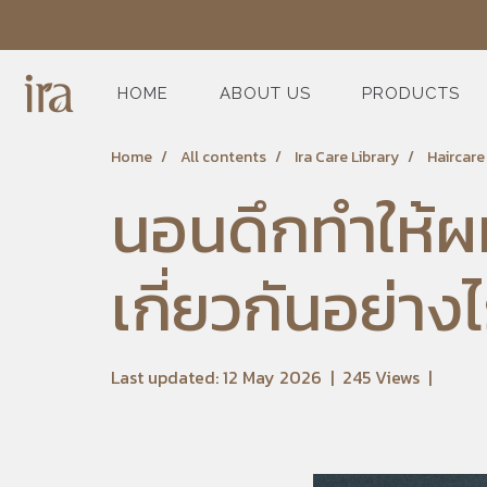
HOME
ABOUT US
PRODUCTS
Home
All contents
Ira Care Library
Haircar
นอนดึกทำให้ผ
เกี่ยวกันอย่าง
Last updated: 12 May 2026
|
245 Views
|