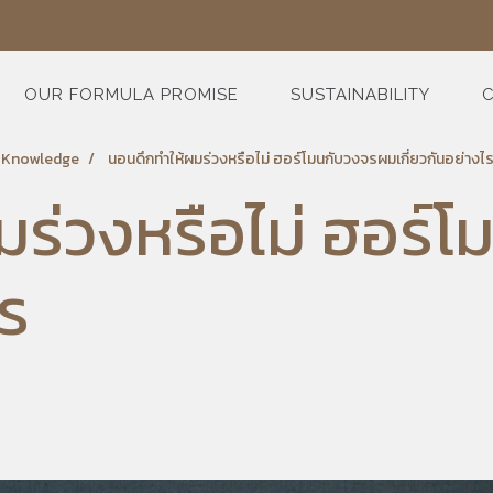
OUR FORMULA PROMISE
SUSTAINABILITY
C
e Knowledge
นอนดึกทำให้ผมร่วงหรือไม่ ฮอร์โมนกับวงจรผมเกี่ยวกันอย่างไ
มร่วงหรือไม่ ฮอร์
ไร