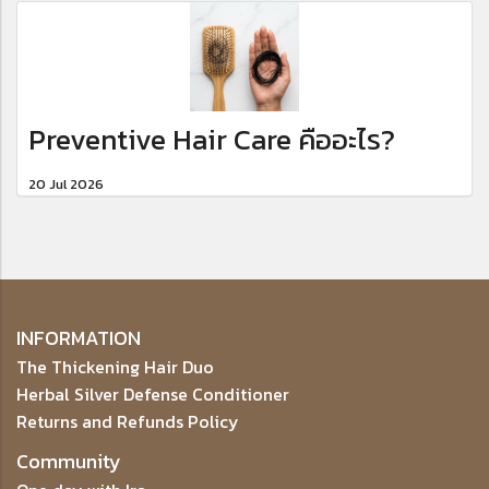
Preventive Hair Care คืออะไร?
20 Jul 2026
INFORMATION
The Thickening Hair Duo
Herbal Silver Defense Conditioner
Returns and Refunds Policy
Community