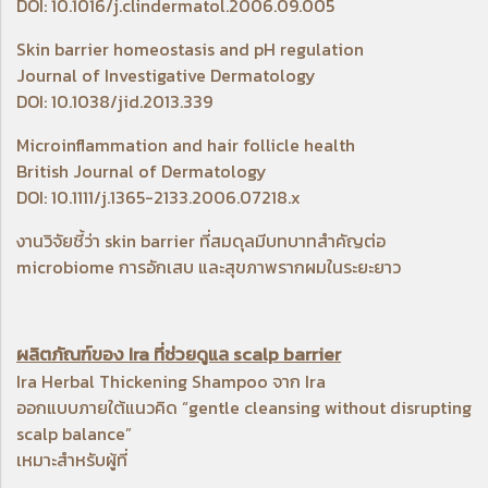
DOI: 10.1016/j.clindermatol.2006.09.005
Skin barrier homeostasis and pH regulation
Journal of Investigative Dermatology
DOI: 10.1038/jid.2013.339
Microinflammation and hair follicle health
British Journal of Dermatology
DOI: 10.1111/j.1365-2133.2006.07218.x
งานวิจัยชี้ว่า skin barrier ที่สมดุลมีบทบาทสำคัญต่อ
microbiome การอักเสบ และสุขภาพรากผมในระยะยาว
ผลิตภัณฑ์ของ Ira ที่ช่วยดูแล scalp barrier
Ira Herbal Thickening Shampoo
จาก Ira
ออกแบบภายใต้แนวคิด “gentle cleansing without disrupting
scalp balance”
เหมาะสำหรับผู้ที่