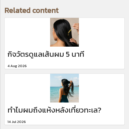
Related content
กิจวัตรดูแลเส้นผม 5 นาที
4 Aug 2026
ทำไมผมถึงแห้งหลังเที่ยวทะเล?
14 Jul 2026