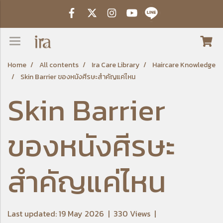
Home
All contents
Ira Care Library
Haircare Knowledge
Skin Barrier ของหนังศีรษะสำคัญแค่ไหน
Skin Barrier
ของหนังศีรษะ
สำคัญแค่ไหน
Last updated: 19 May 2026
|
330 Views
|