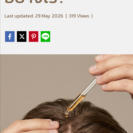
Last updated: 29 May 2026
|
319 Views
|