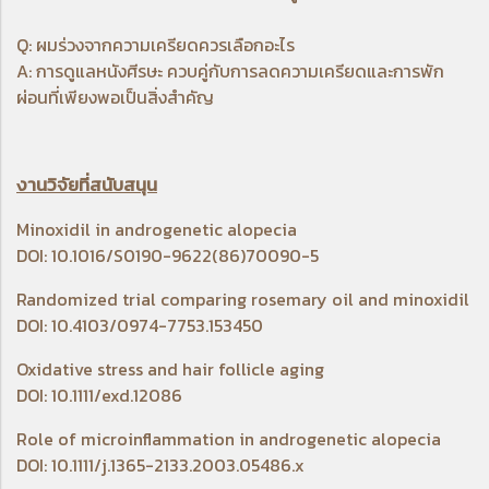
Q: ผมร่วงจากความเครียดควรเลือกอะไร
A: การดูแลหนังศีรษะ ควบคู่กับการลดความเครียดและการพัก
ผ่อนที่เพียงพอเป็นสิ่งสำคัญ
งานวิจัยที่สนับสนุน
Minoxidil in androgenetic alopecia
DOI: 10.1016/S0190-9622(86)70090-5
Randomized trial comparing rosemary oil and minoxidil
DOI: 10.4103/0974-7753.153450
Oxidative stress and hair follicle aging
DOI: 10.1111/exd.12086
Role of microinflammation in androgenetic alopecia
DOI: 10.1111/j.1365-2133.2003.05486.x