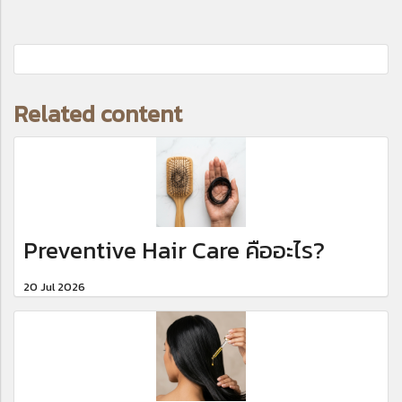
Related content
Preventive Hair Care คืออะไร?
20 Jul 2026