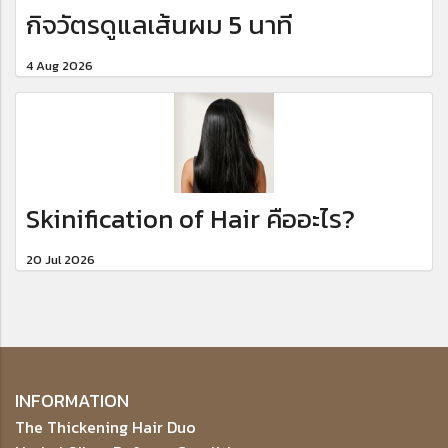
กิจวัตรดูแลเส้นผม 5 นาที
4 Aug 2026
Skinification of Hair คืออะไร?
20 Jul 2026
INFORMATION
The Thickening Hair Duo