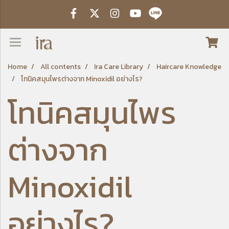
Home
All contents
Ira Care Library
Haircare Knowledge
โทนิคสมุนไพรต่างจาก Minoxidil อย่างไร?
โทนิคสมุนไพร
ต่างจาก
Minoxidil
อย่างไร?