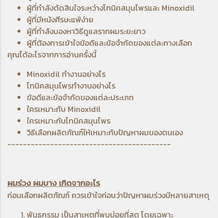
ผู้ที่กำลังตัดสินใจระหว่างโทนิคสมุนไพรและ Minoxidil
ผู้ที่มีหนังศีรษะแพ้ง่าย
ผู้ที่กำลังมองหาวิธีดูแลรากผมระยะยาว
ผู้ที่ต้องการเข้าใจข้อดีและข้อจำกัดของแต่ละทางเลือก
คุณได้อะไรจากการอ่านครั้งนี้
Minoxidil ทำงานอย่างไร
โทนิคสมุนไพรทำงานอย่างไร
ข้อดีและข้อจำกัดของแต่ละประเภท
ใครเหมาะกับ Minoxidil
ใครเหมาะกับโทนิคสมุนไพร
วิธีเลือกผลิตภัณฑ์ให้เหมาะกับปัญหาผมของตนเอง
------------------------------------------
ผมร่วง ผมบาง เกิดจากอะไร
ก่อนเลือกผลิตภัณฑ์ ควรเข้าใจก่อนว่าปัญหาผมร่วงมีหลายสาเหตุ
พันธุกรรม เป็นสาเหตุที่พบบ่อยที่สุด โดยเฉพาะ