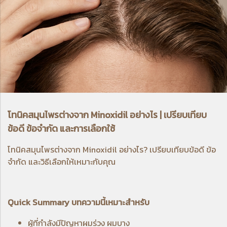
โทนิคสมุนไพรต่างจาก Minoxidil อย่างไร | เปรียบเทียบ
ข้อดี ข้อจำกัด และการเลือกใช้
โทนิคสมุนไพรต่างจาก Minoxidil อย่างไร? เปรียบเทียบข้อดี ข้อ
จำกัด และวิธีเลือกให้เหมาะกับคุณ
Quick Summary บทความนี้เหมาะสำหรับ
ผู้ที่กำลังมีปัญหาผมร่วง ผมบาง