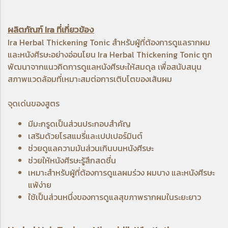
ผลิตภัณฑ์ Ira ที่เกี่ยวข้อง
Ira Herbal Thickening Tonic
สำหรับผู้ที่ต้องการดูแลรากผม
และหนังศีรษะอย่างอ่อนโยน
Ira Herbal Thickening Tonic
ถูก
พัฒนาจากแนวคิดการดูแลหนังศีรษะให้สมดุล เพื่อสนับสนุน
สภาพแวดล้อมที่เหมาะสมต่อการเติบโตของเส้นผม
จุดเด่นของสูตร
มีมะกรูดเป็นส่วนประกอบสำคัญ
เสริมด้วยโรสแมรี่และเปปเปอร์มินต์
ช่วยดูแลความมันส่วนเกินบนหนังศีรษะ
ช่วยให้หนังศีรษะรู้สึกสดชื่น
เหมาะสำหรับผู้ที่ต้องการดูแลผมร่วง ผมบาง และหนังศีรษะ
แพ้ง่าย
ใช้เป็นส่วนหนึ่งของการดูแลสุขภาพรากผมในระยะยาว