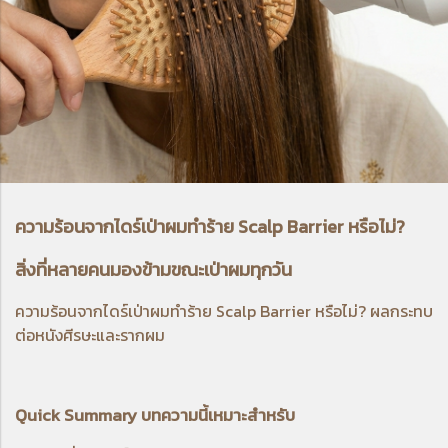
ความร้อนจากไดร์เป่าผมทำร้าย Scalp Barrier หรือไม่?
สิ่งที่หลายคนมองข้ามขณะเป่าผมทุกวัน
ความร้อนจากไดร์เป่าผมทำร้าย Scalp Barrier หรือไม่? ผลกระทบ
ต่อหนังศีรษะและรากผม
Quick Summary บทความนี้เหมาะสำหรับ