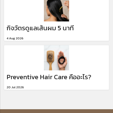
กิจวัตรดูแลเส้นผม 5 นาที
4 Aug 2026
Preventive Hair Care คืออะไร?
20 Jul 2026