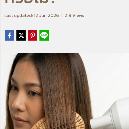
Last updated: 12 Jun 2026
|
219 Views
|