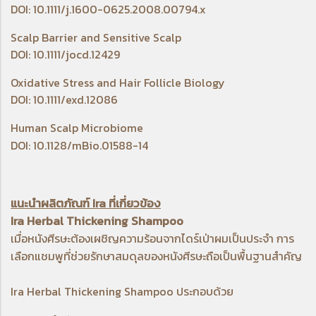
DOI: 10.1111/j.1600-0625.2008.00794.x
Scalp Barrier and Sensitive Scalp
DOI: 10.1111/jocd.12429
Oxidative Stress and Hair Follicle Biology
DOI: 10.1111/exd.12086
Human Scalp Microbiome
DOI: 10.1128/mBio.01588-14
แนะนำผลิตภัณฑ์ Ira ที่เกี่ยวข้อง
Ira Herbal Thickening Shampoo
เมื่อหนังศีรษะต้องเผชิญความร้อนจากไดร์เป่าผมเป็นประจำ การ
เลือกแชมพูที่ช่วยรักษาสมดุลของหนังศีรษะถือเป็นพื้นฐานสำคัญ
Ira Herbal Thickening Shampoo
ประกอบด้วย