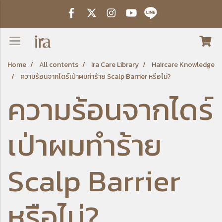
Home
All contents
Ira Care Library
Haircare Knowledge
ความร้อนจากไดร์เป่าผมทำร้าย Scalp Barrier หรือไม่?
ความร้อนจากไดร์
เป่าผมทำร้าย
Scalp Barrier
หรือไม่?