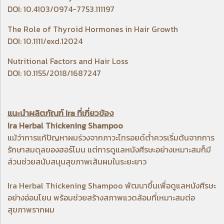
DOI: 10.4103/0974-7753.111197
The Role of Thyroid Hormones in Hair Growth
DOI: 10.1111/exd.12024
Nutritional Factors and Hair Loss
DOI: 10.1155/2018/1687247
แนะนำผลิตภัณฑ์ Ira ที่เกี่ยวข้อง
Ira Herbal Thickening Shampoo
แม้ว่าการแก้ปัญหาผมร่วงจากภาวะไทรอยด์ต่ำควรเริ่มต้นจากการ
รักษาสมดุลของฮอร์โมน แต่การดูแลหนังศีรษะอย่างเหมาะสมก็มี
ส่วนช่วยสนับสนุนสุขภาพเส้นผมในระยะยาว
Ira Herbal Thickening Shampoo
พัฒนาขึ้นเพื่อดูแลหนังศีรษะ
อย่างอ่อนโยน พร้อมช่วยสร้างสภาพแวดล้อมที่เหมาะสมต่อ
สุขภาพรากผม