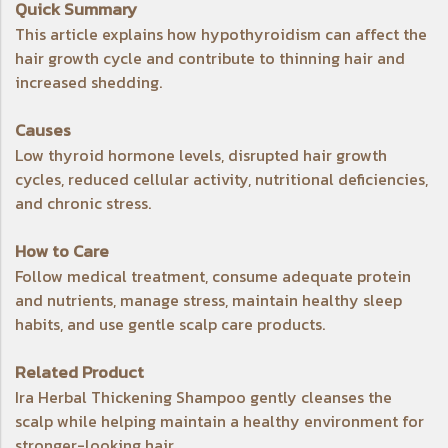
Quick Summary
This article explains how hypothyroidism can affect the
hair growth cycle and contribute to thinning hair and
increased shedding.
Causes
Low thyroid hormone levels, disrupted hair growth
cycles, reduced cellular activity, nutritional deficiencies,
and chronic stress.
How to Care
Follow medical treatment, consume adequate protein
and nutrients, manage stress, maintain healthy sleep
habits, and use gentle scalp care products.
Related Product
Ira Herbal Thickening Shampoo
gently cleanses the
scalp while helping maintain a healthy environment for
stronger-looking hair.