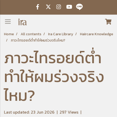
Home
All contents
Ira Care Library
Haircare Knowledge
ภาวะไทรอยด์ต่ำทำให้ผมร่วงจริงไหม?
ภาวะไทรอยด์ต่ำ
ทำให้ผมร่วงจริง
ไหม?
Last updated: 23 Jun 2026
|
297 Views
|