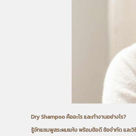
Dry Shampoo คืออะไร และทำงานอย่างไร?
รู้จักแชมพูสระผมแห้ง พร้อมข้อดี ข้อจำกัด และวิธ