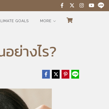
LIMATE GOALS
MORE
นอย่างไร?