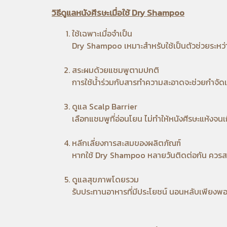
วิธีดูแลหนังศีรษะเมื่อใช้ Dry Shampoo
ใช้เฉพาะเมื่อจำเป็น
Dry Shampoo เหมาะสำหรับใช้เป็นตัวช่วยระหว
สระผมด้วยแชมพูตามปกติ
การใช้น้ำร่วมกับสารทำความสะอาดจะช่วยกำจัดเห
ดูแล Scalp Barrier
เลือกแชมพูที่อ่อนโยน ไม่ทำให้หนังศีรษะแห้งจนเ
หลีกเลี่ยงการสะสมของผลิตภัณฑ์
หากใช้ Dry Shampoo หลายวันติดต่อกัน ควรส
ดูแลสุขภาพโดยรวม
รับประทานอาหารที่มีประโยชน์ นอนหลับเพียงพอ