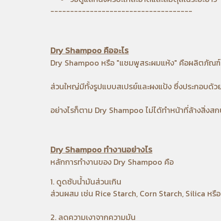
------------------------------------
Dry Shampoo คืออะไร
Dry Shampoo หรือ "แชมพูสระผมแห้ง" คือผลิตภัณฑ์ท
ส่วนใหญ่มีทั้งรูปแบบสเปรย์และผงแป้ง ซึ่งประกอบด้ว
อย่างไรก็ตาม Dry Shampoo ไม่ได้ทำหน้าที่ล้างสิ่งส
Dry Shampoo ทำงานอย่างไร
หลักการทำงานของ Dry Shampoo คือ
1. ดูดซับน้ำมันส่วนเกิน
ส่วนผสม เช่น Rice Starch, Corn Starch, Silica หรื
2. ลดความเงาจากความมัน