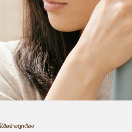
ีใช้อย่างถูกต้อง