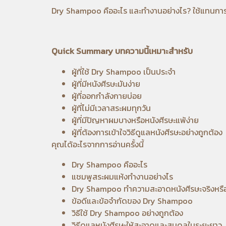
Dry Shampoo คืออะไร และทำงานอย่างไร? ใช้แทนกา
Quick Summary บทความนี้เหมาะสำหรับ
ผู้ที่ใช้ Dry Shampoo เป็นประจำ
ผู้ที่มีหนังศีรษะมันง่าย
ผู้ที่ออกกำลังกายบ่อย
ผู้ที่ไม่มีเวลาสระผมทุกวัน
ผู้ที่มีปัญหาผมบางหรือหนังศีรษะแพ้ง่าย
ผู้ที่ต้องการเข้าใจวิธีดูแลหนังศีรษะอย่างถูกต้อง
คุณได้อะไรจากการอ่านครั้งนี้
Dry Shampoo คืออะไร
แชมพูสระผมแห้งทำงานอย่างไร
Dry Shampoo ทำความสะอาดหนังศีรษะจริงหรือ
ข้อดีและข้อจำกัดของ Dry Shampoo
วิธีใช้ Dry Shampoo อย่างถูกต้อง
วิธีดูแลหนังศีรษะให้สะอาดและสมดุลในระยะยาว