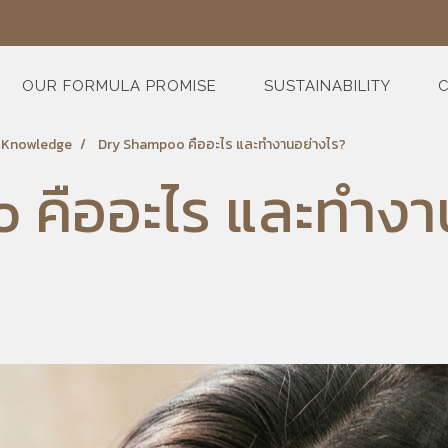
OUR FORMULA PROMISE
SUSTAINABILITY
C
e Knowledge
Dry Shampoo คืออะไร และทำงานอย่างไร?
คืออะไร และทำงา