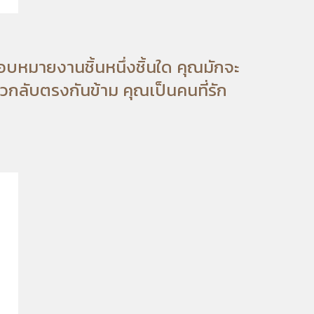
อบหมายงานชิ้นหนึ่งชิ้นใด คุณมักจะ
กลับตรงกันข้าม คุณเป็นคนที่รัก