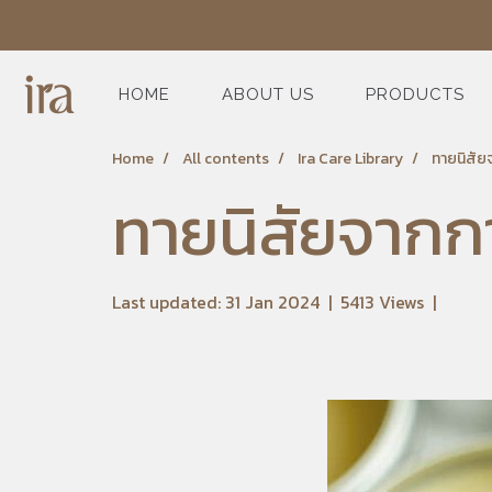
HOME
ABOUT US
PRODUCTS
Home
All contents
Ira Care Library
ทายนิสัย
ทายนิสัยจากกา
Last updated: 31 Jan 2024
|
5413 Views
|