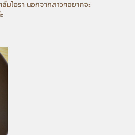
าล์มไอรา นอกจากสาวๆอยากจะ
่ะ