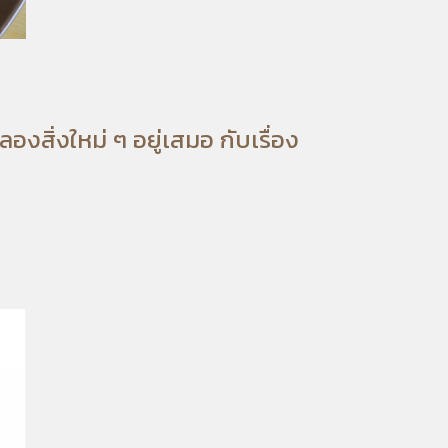
สิ่งใหม่ ๆ อยู่เสมอ กับเรื่อง