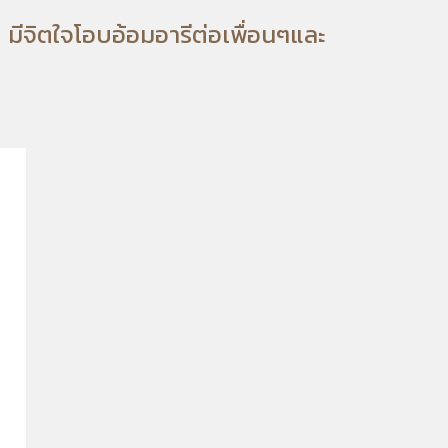
มีจิตใจโอบอ้อมอารีต่อเพื่อนๆและ