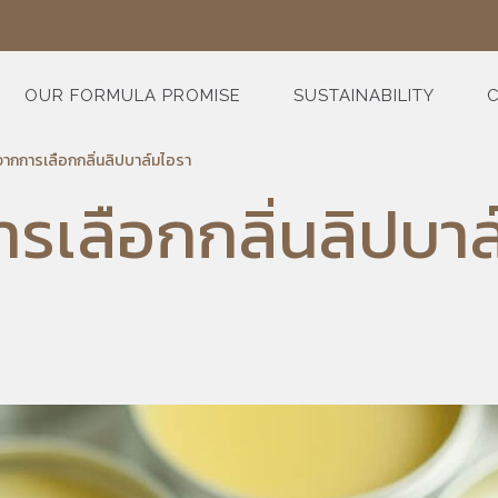
OUR FORMULA PROMISE
SUSTAINABILITY
C
จากการเลือกกลิ่นลิปบาล์มไอรา
รเลือกกลิ่นลิปบาล