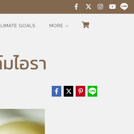
LIMATE GOALS
MORE
์มไอรา