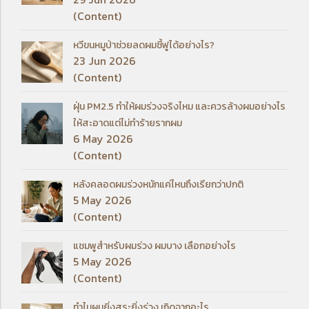
(Content)
หวีขนหมูป่าช่วยลดผมชี้ฟูได้อย่างไร?
23 Jun 2026
(Content)
ฝุ่น PM2.5 ทำให้ผมร่วงจริงไหม และควรล้างผมอย่างไร
ให้สะอาดแต่ไม่ทำร้ายรากผม
6 May 2026
(Content)
หลังคลอดผมร่วงหนักแค่ไหนถึงเรียกว่าปกติ
5 May 2026
(Content)
แชมพูสำหรับผมร่วง ผมบาง เลือกอย่างไร
5 May 2026
(Content)
ทำไมผมยิ่งสระยิ่งร่วง เกิดจากอะไร