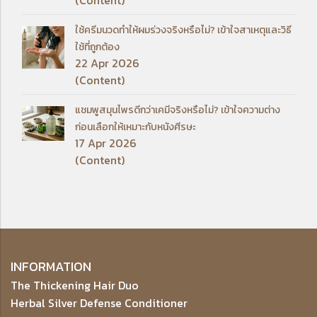
(Content)
ใช้ครีมนวดทำให้ผมร่วงจริงหรือไม่? เข้าใจสาเหตุและวิธี
ใช้ที่ถูกต้อง
22 Apr 2026
(Content)
แชมพูสมุนไพรดีกว่าเคมีจริงหรือไม่? เข้าใจความต่าง
ก่อนเลือกให้เหมาะกับหนังศีรษะ
17 Apr 2026
(Content)
INFORMATION
The Thickening Hair Duo
Herbal Silver Defense Conditioner