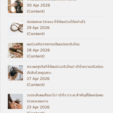
30 Apr 2026
(Content)
Oxidative Stress ทำให้ผมร่วงได้อย่างไร
29 Apr 2026
(Content)
ผมร่วงเกิดจากการหวีผมบ่อยจริงไหม
28 Apr 2026
(Content)
สระผมทุกวันทำให้ผมร่วงจริงไหม? เข้าใจความจริงก่อน
ตัดสินใจหยุดสระ
27 Apr 2026
(Content)
วงจรเส้นผมคืออะไร? เข้าใจ 3 ระยะสำคัญที่มีผลต่อผม
ร่วงและผมบาง
23 Apr 2026