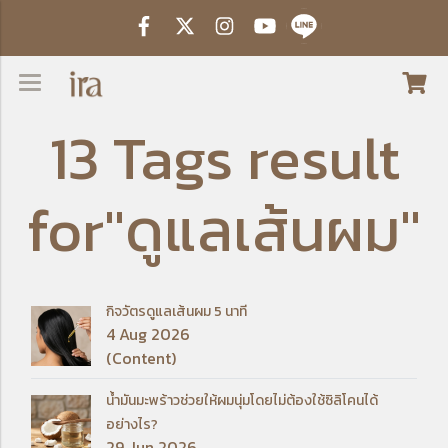
13 Tags result
for"ดูแลเส้นผม"
กิจวัตรดูแลเส้นผม 5 นาที
4 Aug 2026
(Content)
น้ำมันมะพร้าวช่วยให้ผมนุ่มโดยไม่ต้องใช้ซิลิโคนได้
อย่างไร?
29 Jun 2026