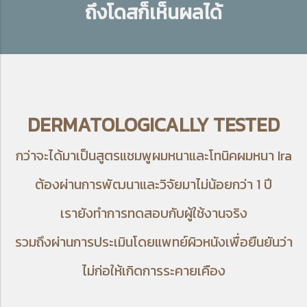
ถึงโดสก็เห็นผลได้
DERMATOLOGICALLY TESTED
กว่าจะได้มาเป็นสูตรแชมพูผมหนาและโทนิคผมหนา Ira
ต้องผ่านการพัฒนาและวิจัยมาไม่น้อยกว่า 1 ปี
เรายังทำการทดสอบกับผู้ใช้งานจริง
รวมถึงผ่านการประเมินโดยแพทย์ผิวหนังเพื่อยืนยันว่า
ไม่ก่อให้เกิดการระคายเคือง