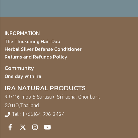
INFORMATION
The Thickening Hair Duo
Herbal Silver Defense Conditioner
Returns and Refunds Policy
Community
One day with Ira
IRA NATURAL PRODUCTS
99/116 moo 5 Surasuk, Sriracha, Chonburi,
20110,
Thailand.
Tel : (+66)64 996 2424