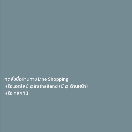
กดสั่งซื้อผ่านทาง Line Shopping
หรือแอดไลน์ @irathailand (มี @ ด้านหน้า)
หรือ
คลิกที่นี่