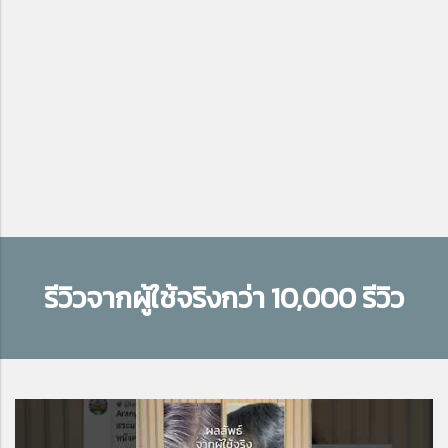
รีวิวจากผู้ใช้จริงกว่า 10,000 รีวิว