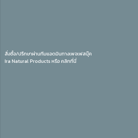
สั่งซื้อ/ปรึกษาผ่านทีมแอดมินทางเพจเฟสบุ๊ค
Ira Natural Products หรือ
คลิกที่นี่