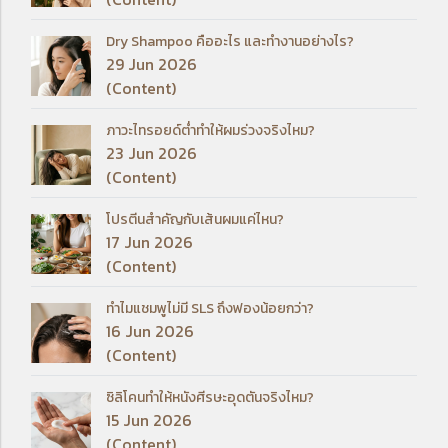
Dry Shampoo คืออะไร และทำงานอย่างไร?
29 Jun 2026
(Content)
ภาวะไทรอยด์ต่ำทำให้ผมร่วงจริงไหม?
23 Jun 2026
(Content)
โปรตีนสำคัญกับเส้นผมแค่ไหน?
17 Jun 2026
(Content)
ทำไมแชมพูไม่มี SLS ถึงฟองน้อยกว่า?
16 Jun 2026
(Content)
ซิลิโคนทำให้หนังศีรษะอุดตันจริงไหม?
15 Jun 2026
(Content)