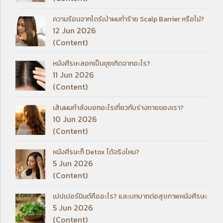
ความร้อนจากไดร์เป่าผมทำร้าย Scalp Barrier หรือไม่?
12 Jun 2026
(Content)
หนังศีรษะลอกเป็นขุยเกิดจากอะไร?
11 Jun 2026
(Content)
เส้นผมกำลังบอกอะไรเกี่ยวกับร่างกายของเรา?
10 Jun 2026
(Content)
หนังศีรษะก็ Detox ได้จริงไหม?
5 Jun 2026
(Content)
เปปเปอร์มินต์คืออะไร? และบทบาทต่อสุขภาพหนังศีรษะ
5 Jun 2026
(Content)