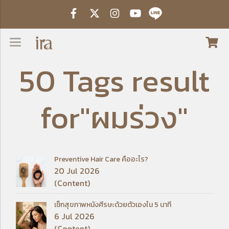
50 Tags result
for"ผมร่วง"
Preventive Hair Care คืออะไร?
20 Jul 2026
(Content)
เช็กสุขภาพหนังศีรษะด้วยตัวเองใน 5 นาที
6 Jul 2026
(Content)