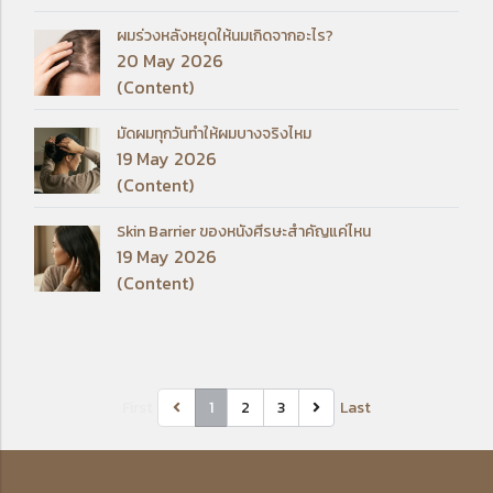
ผมร่วงหลังหยุดให้นมเกิดจากอะไร?
20 May 2026
(Content)
มัดผมทุกวันทำให้ผมบางจริงไหม
19 May 2026
(Content)
Skin Barrier ของหนังศีรษะสำคัญแค่ไหน
19 May 2026
(Content)
First
1
2
3
Last