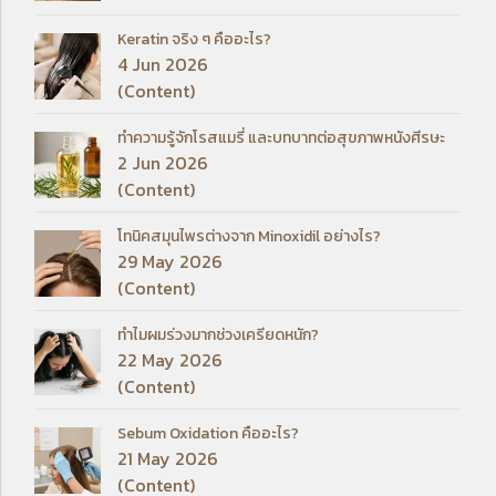
Keratin จริง ๆ คืออะไร?
4 Jun 2026
(Content)
ทำความรู้จักโรสแมรี่ และบทบาทต่อสุขภาพหนังศีรษะ
2 Jun 2026
(Content)
โทนิคสมุนไพรต่างจาก Minoxidil อย่างไร?
29 May 2026
(Content)
ทำไมผมร่วงมากช่วงเครียดหนัก?
22 May 2026
(Content)
Sebum Oxidation คืออะไร?
21 May 2026
(Content)