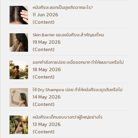
หนังศีรษะลอกเป็นขุยเกิดจากอะไร?
11 Jun 2026
(Content)
Skin Barrier ของหนังศีรษะสำคัญแค่ไหน
19 May 2026
(Content)
ออกกำลังกายบ่อย เหงื่อออกมาก ทำให้ผมบางหรือไม่
18 May 2026
(Content)
ใช้ Dry Shampoo บ่อย ทำให้หนังศีรษะอุดตันหรือไม่
14 May 2026
(Content)
หนังศีรษะเด็กบอบบางกว่าผู้ใหญ่อย่างไร
13 May 2026
(Content)