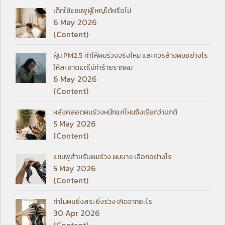
เด็กใช้แชมพูผู้ใหญ่ได้หรือไม่
6 May 2026
(Content)
ฝุ่น PM2.5 ทำให้ผมร่วงจริงไหม และควรล้างผมอย่างไร
ให้สะอาดแต่ไม่ทำร้ายรากผม
6 May 2026
(Content)
หลังคลอดผมร่วงหนักแค่ไหนถึงเรียกว่าปกติ
5 May 2026
(Content)
แชมพูสำหรับผมร่วง ผมบาง เลือกอย่างไร
5 May 2026
(Content)
ทำไมผมยิ่งสระยิ่งร่วง เกิดจากอะไร
30 Apr 2026