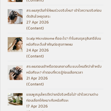
(Content)
สระผมทุกวันทำให้ผมร่วงจริงไหม? เข้าใจความจริงก่อน
ตัดสินใจหยุดสระ
27 Apr 2026
(Content)
Scalp Microbiome คืออะไร? ทำไมสมดุลจุลินทรีย์บน
หนังศีรษะจึงสำคัญต่อสุขภาพผม
24 Apr 2026
(Content)
สระผมตอนเช้าหรือตอนกลางคืน แบบไหนดีกว่าสำหรับ
หนังศีรษะ? คำตอบที่ควรรู้ก่อนเลือกเวลา
21 Apr 2026
(Content)
แชมพูสมุนไพรดีกว่าเคมีจริงหรือไม่? เข้าใจความต่าง
ก่อนเลือกให้เหมาะกับหนังศีรษะ
17 Apr 2026