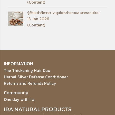
(Content)
รู้จักมะคำดีควาย | สมุนไพรทำความสะอาดอ่อนโยน
15 Jan 2026
(Content)
INFORMATION
The Thickening Hair Duo
Herbal Silver Defense Conditioner
Returns and Refunds Policy
Community
One day with Ira
IRA NATURAL PRODUCTS