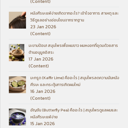
(Content)
หนังศีรษะแพ้ง่ายเกิดจากอะไร? เข้าใจอาการ สาเหตุ และ
วิธีดูแลอย่างอ่อนโยนจากรากฐาน
23 Jan 2026
(Content)
มะขามป้อม! สมุนไพรเพื่อผมขาว ผมหงอกที่อุดมด้วยสาร
ต้านอนุมูลอิสระ
17 Jan 2026
(Content)
มะกรูด (Kaffir Lime) คืออะไร | สมุนไพรลดความมันหนัง
ศีรษะ และกระตุ้นการเกิดผมใหม่
16 Jan 2026
(Content)
อัญชัน (Butterfly Pea) คืออะไร | สมุนไพรดูแลผมและ
หนังศีรษะแพ้ง่าย
15 Jan 2026