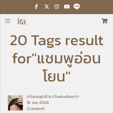
20 Tags result
for"แชมพูอ่อน
โยน"
ทำไมแชมพูไม่มี SLS ถึงฟองน้อยกว่า?
16 Jun 2026
(Content)