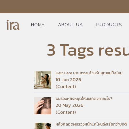
HOME
ABOUT US
PRODUCTS
3 Tags res
Hair Care Routine สำหรับคุณแม่มือใหม่
10 Jun 2026
(Content)
ผมร่วงหลังหยุดให้นมเกิดจากอะไร?
20 May 2026
(Content)
หลังคลอดผมร่วงหนักแค่ไหนถึงเรียกว่าปกติ