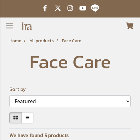
Home
All products
Face Care
Face Care
Sort by
We have found 5 products