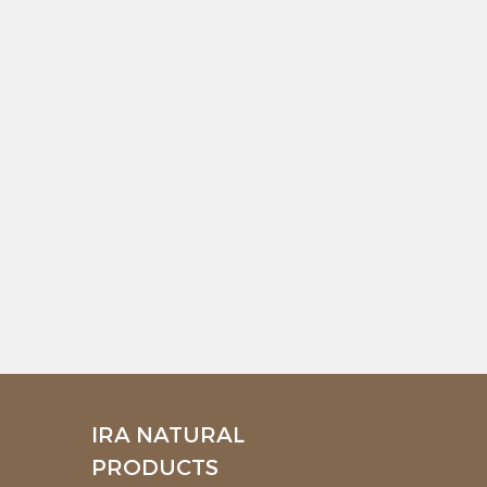
IRA NATURAL
PRODUCTS