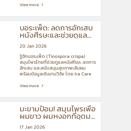
View more
บอระเพ็ด: ลดการอักเสบ
หนังศีรษะและช่วยดูแล
ผมร่วง
20 Jan 2026
รู้จักบอระเพ็ด (Tinospora crispa)
สมุนไพรไทยที่ช่วยดูแลหนังศีรษะ ลดการ
อักเสบ และสนับสนุนสุขภาพเส้นผม
พร้อมข้อมูลเชิงงานวิจัย โดย Ira Care
Library
View more
มะขามป้อม! สมุนไพรเพื่อ
ผมขาว ผมหงอกที่อุดม
ด้วยสารต้านอนุมูลอิสระ
17 Jan 2026