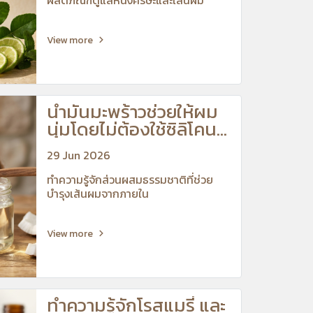
View more
น้ำมันมะพร้าวช่วยให้ผม
นุ่มโดยไม่ต้องใช้ซิลิโคน
ได้อย่างไร?
29 Jun 2026
ทำความรู้จักส่วนผสมธรรมชาติที่ช่วย
บำรุงเส้นผมจากภายใน
View more
ทำความรู้จักโรสแมรี่ และ