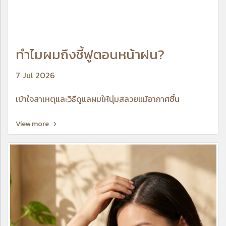
ทำไมผมถึงชี้ฟูตอนหน้าฝน?
7 Jul 2026
เข้าใจสาเหตุและวิธีดูแลผมให้นุ่มสลวยแม้อากาศชื้น
View more