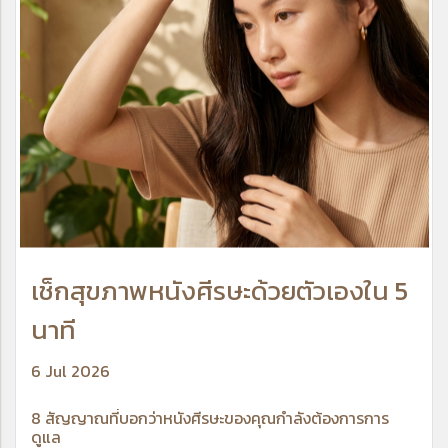
เช็กสุขภาพหนังศีรษะด้วยตัวเองใน 5
นาที
6 Jul 2026
8 สัญญาณที่บอกว่าหนังศีรษะของคุณกำลังต้องการการ
ดูแล