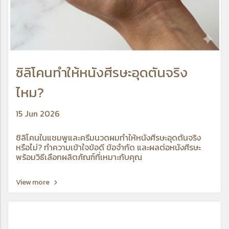
ซิลิโคนทำให้หนังศีรษะอุดตันจริง
ไหม?
15 Jun 2026
ซิลิโคนในแชมพูและครีมนวดผมทำให้หนังศีรษะอุดตันจริง
หรือไม่? ทำความเข้าใจข้อดี ข้อจำกัด และผลต่อหนังศีรษะ
พร้อมวิธีเลือกผลิตภัณฑ์ที่เหมาะกับคุณ
View more