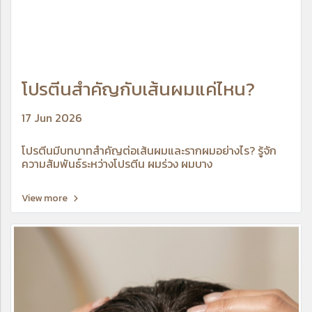
โปรตีนสำคัญกับเส้นผมแค่ไหน?
17 Jun 2026
โปรตีนมีบทบาทสำคัญต่อเส้นผมและรากผมอย่างไร? รู้จัก
ความสัมพันธ์ระหว่างโปรตีน ผมร่วง ผมบาง
View more