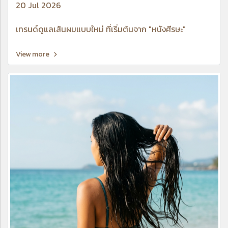
20 Jul 2026
เทรนด์ดูแลเส้นผมแบบใหม่ ที่เริ่มต้นจาก "หนังศีรษะ"
View more