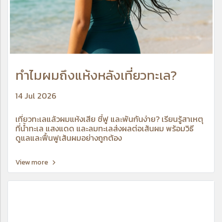
ทำไมผมถึงแห้งหลังเที่ยวทะเล?
14 Jul 2026
เที่ยวทะเลแล้วผมแห้งเสีย ชี้ฟู และพันกันง่าย? เรียนรู้สาเหตุ
ที่น้ำทะเล แสงแดด และลมทะเลส่งผลต่อเส้นผม พร้อมวิธี
ดูแลและฟื้นฟูเส้นผมอย่างถูกต้อง
View more