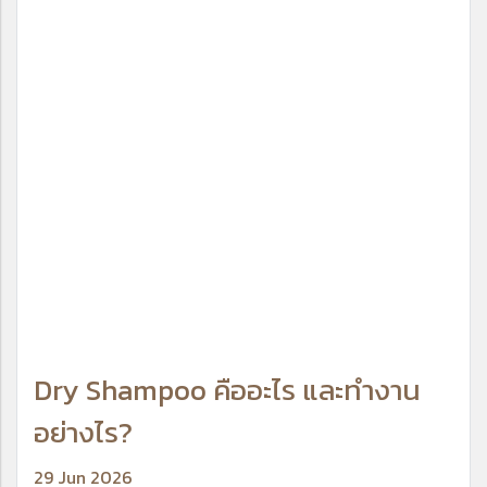
Dry Shampoo คืออะไร และทำงาน
อย่างไร?
29 Jun 2026