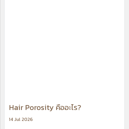
Hair Porosity คืออะไร?
14 Jul 2026