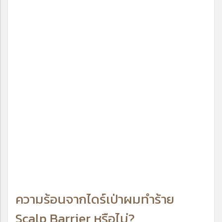
ความร้อนจากไดร์เป่าผมทำร้าย
Scalp Barrier หรือไม่?