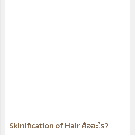
Skinification of Hair คืออะไร?