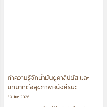
ทำความรู้จักน้ำมันยูคาลิปตัส และ
บทบาทต่อสุขภาพหนังศีรษะ
30 Jun 2026