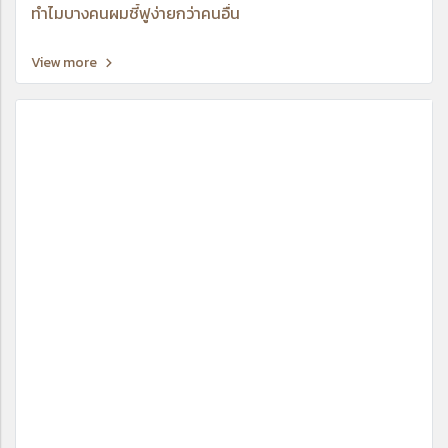
ทำไมบางคนผมชี้ฟูง่ายกว่าคนอื่น
View more