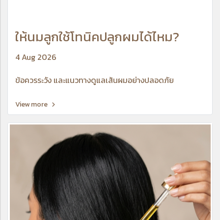
ให้นมลูกใช้โทนิคปลูกผมได้ไหม?
4 Aug 2026
ข้อควรระวัง และแนวทางดูแลเส้นผมอย่างปลอดภัย
View more