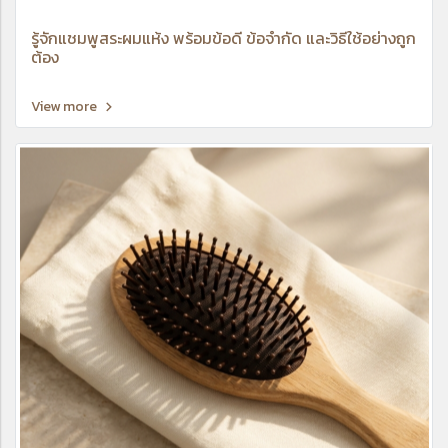
รู้จักแชมพูสระผมแห้ง พร้อมข้อดี ข้อจำกัด และวิธีใช้อย่างถูก
ต้อง
View more