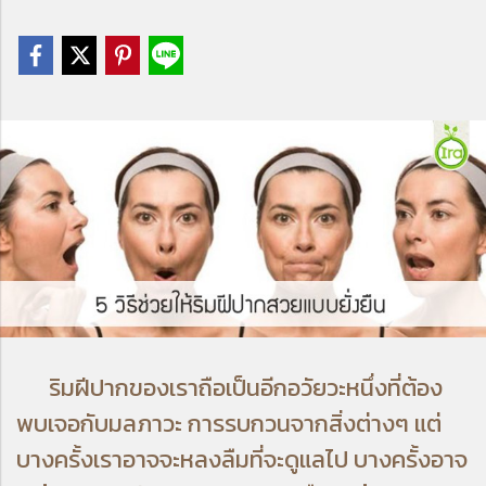
ริมฝีปากของเราถือเป็นอีกอวัยวะหนึ่งที่ต้อง
พบเจอกับมลภาวะ การรบกวนจากสิ่งต่างๆ แต่
บางครั้งเราอาจจะหลงลืมที่จะดูแลไป บางครั้งอาจ