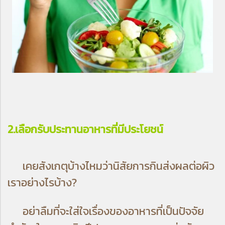
2.เลือกรับประทานอาหารที่มีประโยชน์
เคยสังเกตุบ้างไหมว่านิสัยการกินส่งผลต่อผิว
เราอย่างไรบ้าง?
อย่าลืมที่จะใส่ใจเรื่องของอาหารที่เป็นปัจจัย