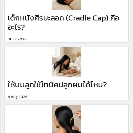
เด็กหนังศีรษะลอก (Cradle Cap) คือ
อะไร?
31 Jul 2026
ให้นมลูกใช้โทนิคปลูกผมได้ไหม?
4 Aug 2026