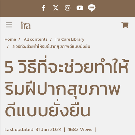
Home
All contents
Ira Care Library
5 วิธีที่จะช่วยทำให้ริมฝีปากสุขภาพดีแบบยั่งยืน
5 วิธีที่จะช่วยทำให้
ริมฝีปากสุขภาพ
ดีแบบยั่งยืน
Last updated: 31 Jan 2024
|
4682 Views
|