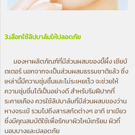
3.เลือกใช้ลิปบาล์มให้ปลอดภัย
มองหาผลิตภัณฑ์ที่มีส่วนผสมของขี้ผึ้ง เชียบั
ตเตอร์ นอกจากจะเป็นส่วนผสมธรรมชาติแล้ว ซึ่ง
เหล่านี้มีความชุ่มชื้นและไม่ระเหยเร็ว จะช่วยให้
ความชุ่มชื่นได้เป็นอย่างดี สำหรับริมฝีปากที่
ระคายเคือง ควรใช้ลิปบาล์มที่มีส่วนผสมของว่าน
หางจระเข้ รวมไปถึงสารสกัดต่างๆ อาทิ ชาเขียว
ซึ่งมีคุณสมบัติใช้เพื่อรักษาผิวไหม้เกรียม ผิวที่
บอบบางและปลอดภัย