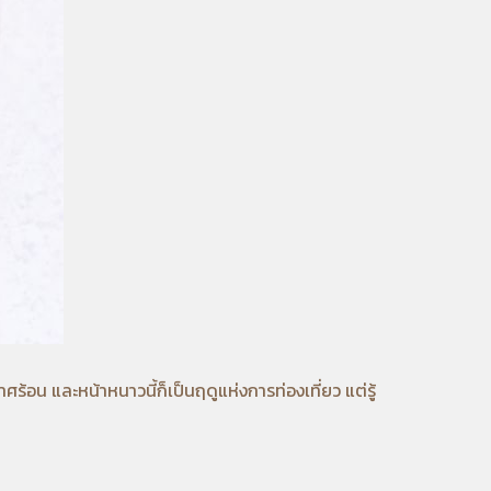
 และหน้าหนาวนี้ก็เป็นฤดูแห่งการท่องเที่ยว แต่รู้