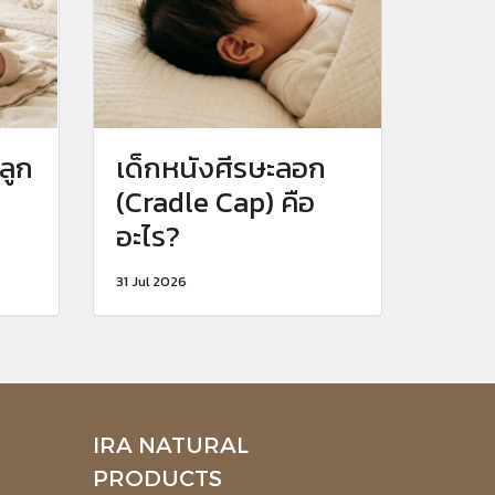
ลูก
เด็กหนังศีรษะลอก
(Cradle Cap) คือ
อะไร?
31 Jul 2026
IRA NATURAL
PRODUCTS