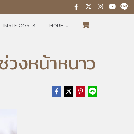
LIMATE GOALS
MORE
ยช่วงหน้าหนาว