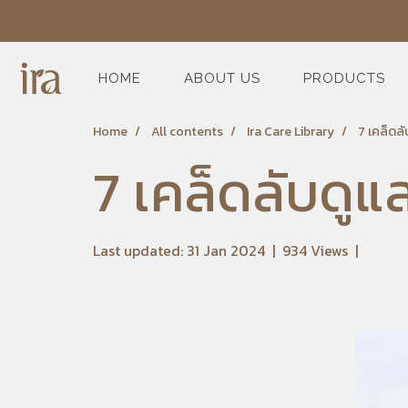
HOME
ABOUT US
PRODUCTS
Home
All contents
Ira Care Library
7 เคล็ดลั
7 เคล็ดลับดูแ
Last updated: 31 Jan 2024
|
934 Views
|