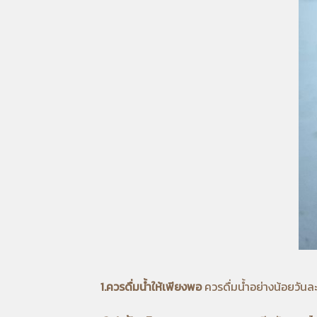
1.ควรดื่มน้ำให้เพียงพอ
ควรดื่มน้ำอย่างน้อยวันละ 