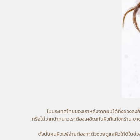
ในประเทศไทยของเราหลังจากฝนได้ทิ้งช่วงลงก็ก้าวเข้
หรือไม่ว่าหน้าหนาวเราต้องเผชิญกับผิวที่แห้งกร้าน ข
ดังนั้นคนผิวแพ้ง่ายต้องหาตัวช่วยดูแลผิวให้ดีในช่วง