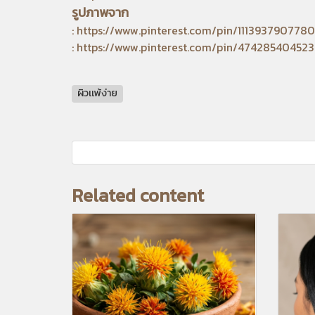
รูปภาพจาก
:
https://www.pinterest.com/pin/111393790778
:
https://www.pinterest.com/pin/47428540452
ผิวเเพ้ง่าย
Related content