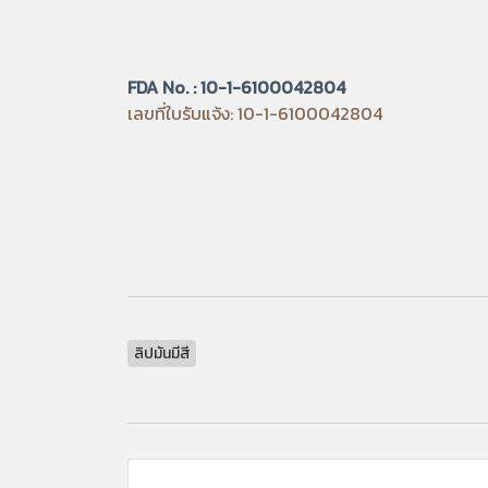
FDA No. : 10-1-6100042804
เลขที่ใบรับแจ้ง: 10-1-6100042804
ลิปมันมีสี