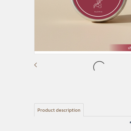
Product description