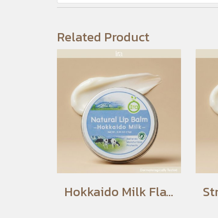
Related Product
Hokkaido Milk Flavored Lip Balm