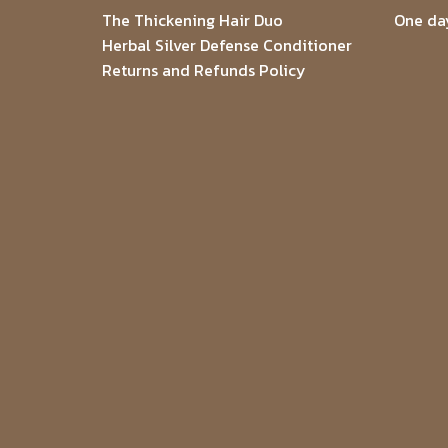
The Thickening Hair Duo
One day
Herbal Silver Defense Conditioner
Returns and Refunds Policy