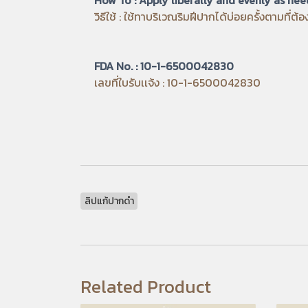
วิธีใช้ : ใช้ทาบริเวณริมฝีปากได้บ่อยครั้งตามที่ต
FDA No. : 10-1-6500042830
เลขที่ใบรับเเจ้ง : 10-1-6500042830
ลิปแก้ปากดำ
Related Product