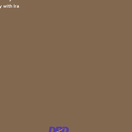
 with Ira