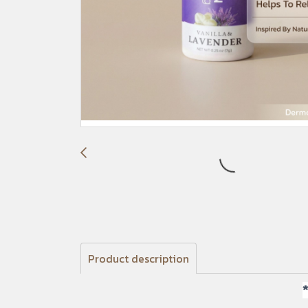
Product description