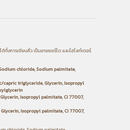
้ทั้งการเขียนคิ้ว เป็นอายแชร์โด และไฮไลท์เตอร์
, Sodium chloride, Sodium palmitate,
capric triglyceride, Glycerin, Isopropyl
xylglycerin
Glycerin, Isopropyl palmitate, CI 77007,
Glycerin, Isopropyl palmitate, CI 77007,
ium chloride, Sodium palmitate,