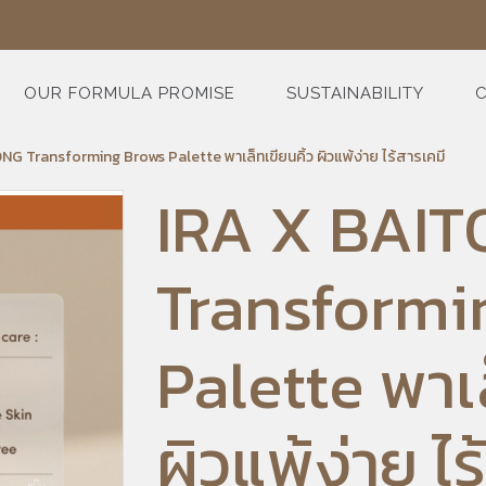
OUR FORMULA PROMISE
SUSTAINABILITY
C
G Transforming Brows Palette พาเล็ทเขียนคิ้ว ผิวแพ้ง่าย ไร้สารเคมี
IRA X BAI
Transformi
Palette พาเล
ผิวแพ้ง่าย ไร