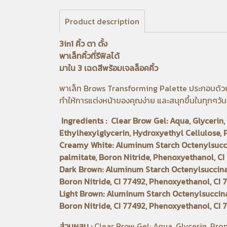
Product description
3in1 คิ้ว ตา ดั้ง
พาเล็ทคิ้วที่รีฟิลได้
มาใน 3 เฉดสีพร้อมเจลล็อคคิ้ว
พาเล็ท Brows Transforming Palette ประกอบด้วย 4 
ทำให้การแต่งหน้าของคุณง่าย และสนุกขึ้นในทุกๆวัน
Ingredients : Clear Brow Gel: Aqua, Glycerin
Ethylhexylglycerin, Hydroxyethyl Cellulose
Creamy White: Aluminum Starch Octenylsuccina
palmitate, Boron Nitride, Phenoxyethanol, C
Dark Brown: Aluminum Starch Octenylsuccinate,
Boron Nitride, CI 77492, Phenoxyethanol, CI 7
Light Brown: Aluminum Starch Octenylsuccinate
Boron Nitride, CI 77492, Phenoxyethanol, CI 7
ส่วนผสม :
Clear Brow Gel: Aqua, Glycerin, Pro