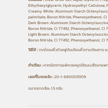
Ethylhexylglycerin, Hydroxyethyl Cellulose
Creamy White: Aluminum Starch Octenylsuccina
palmitate, Boron Nitride, Phenoxyethanol, C
Dark Brown: Aluminum Starch Octenylsuccinate,
Boron Nitride, CI 77492, Phenoxyethanol, CI 7
Light Brown: Aluminum Starch Octenylsuccinate
Boron Nitride, CI 77492, Phenoxyethanol, CI 7
วิธีใช้ :
วาดโครงคิ้วด้วยพู่กันเขียนคิ้วตามต้องการ และ
คำเตือน :
หากมีอาการแพ้ควรหยุดใช้และปรึกษาแพทย
เลขที่ใบจดแจ้ง :
20-1-6800015109
ขนาดถาดสีละ 1.5 กรัม