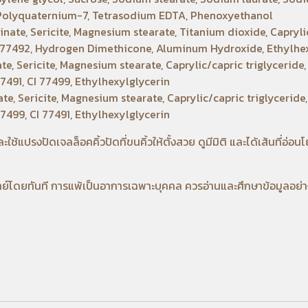
, Polyquaternium-7, Tetrasodium EDTA, Phenoxyethanol
te, Sericite, Magnesium stearate, Titanium dioxide, Caprylic/
I 77492, Hydrogen Dimethicone, Aluminum Hydroxide, Ethylhe
 Sericite, Magnesium stearate, Caprylic/capric triglyceride, 
7491, CI 77499, Ethylhexylglycerin
, Sericite, Magnesium stearate, Caprylic/capric triglyceride, 
7499, CI 77491, Ethylhexylglycerin
ใช้แปรงปัดเจลล็อคคิ้วปัดที่ขนคิ้วให้ตั้งสวย ดูมีมิติ และได้เส้นที่อ่อ
์โดยทันที การแพ้เป็นอาการเฉพาะบุคคล ควรอ่านและศึกษาข้อมูลอย่า