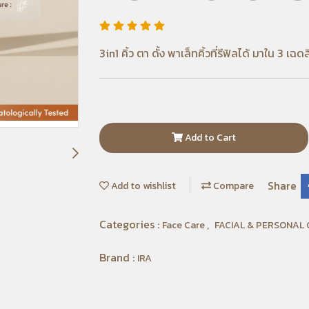
3in1 คิ้ว ตา ดั้ง พาเล็ทคิ้วที่รีฟิลได้ มาใน 3 เฉ
Add to Cart
Share
Add to wishlist
Compare
Categories :
,
Face Care
FACIAL & PERSONAL
Brand :
IRA