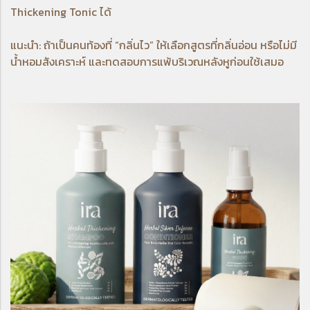
Thickening Tonic
ได้
แนะนำ: ถ้าเป็นคนท้องที่ “กลิ่นไว” ให้เลือกสูตรที่กลิ่นอ่อน หรือไม่มี
น้ำหอมสังเคราะห์ และทดสอบการแพ้บริเวณหลังหูก่อนใช้เสมอ