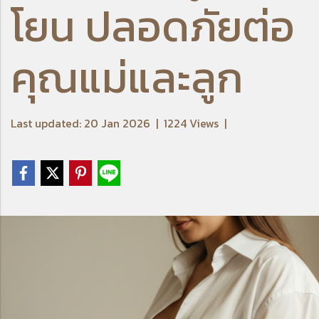
โยน ปลอดภัยต่อ
คุณแม่และลูก
Last updated: 20 Jan 2026
|
1224 Views
|