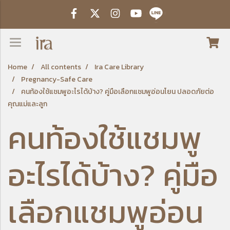
Home
All contents
Ira Care Library
Pregnancy-Safe Care
คนท้องใช้แชมพูอะไรได้บ้าง? คู่มือเลือกแชมพูอ่อนโยน ปลอดภัยต่อ
คุณแม่และลูก
คนท้องใช้แชมพู
อะไรได้บ้าง? คู่มือ
เลือกแชมพูอ่อน