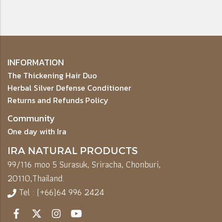
INFORMATION
The Thickening Hair Duo
Herbal Silver Defense Conditioner
Returns and Refunds Policy
Community
One day with Ira
IRA NATURAL PRODUCTS
99/116 moo 5 Surasuk, Sriracha, Chonburi,
20110,
Thailand.
Tel : (+66)64 996 2424