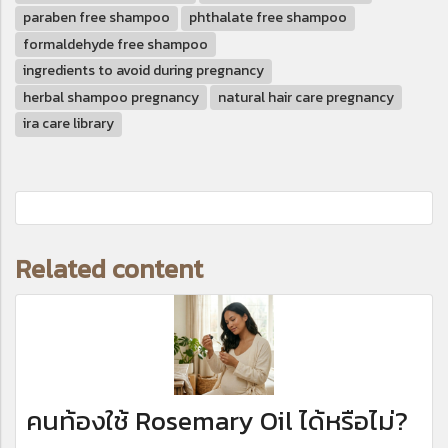
paraben free shampoo
phthalate free shampoo
formaldehyde free shampoo
ingredients to avoid during pregnancy
herbal shampoo pregnancy
natural hair care pregnancy
ira care library
Related content
คนท้องใช้ Rosemary Oil ได้หรือไม่?