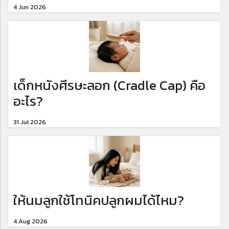
4 Jun 2026
เด็กหนังศีรษะลอก (Cradle Cap) คือ
อะไร?
31 Jul 2026
ให้นมลูกใช้โทนิคปลูกผมได้ไหม?
4 Aug 2026