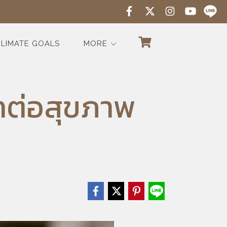
LIMATE GOALS
MORE
ทต่อสุขภาพ