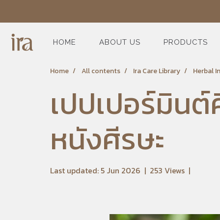
HOME
ABOUT US
PRODUCTS
Home
All contents
Ira Care Library
Herbal I
เปปเปอร์มินต
หนังศีรษะ
Last updated: 5 Jun 2026
|
253 Views
|