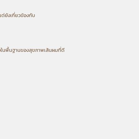
ต่ยังเกี่ยวข้องกับ
งในพื้นฐานของสุขภาพเส้นผมที่ดี