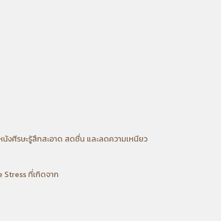
นังศีรษะรู้สึกสะอาด สดชื่น และลดความเหนียว
Stress ที่เกิดจาก